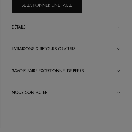
SÉLECTIONNER UNE TAILLE
DÉTAILS
LIVRAISONS & RETOURS GRATUITS
SAVOIR-FAIRE EXCEPTIONNEL DE BEERS
NOUS CONTACTER