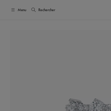
Menu
Rechercher