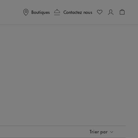
Boutiques
Contactez nous
Panier
0
Trier par