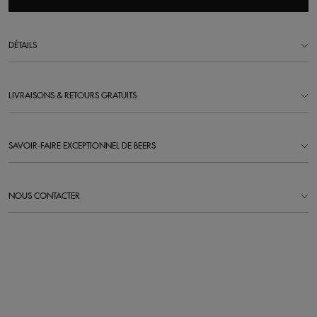
DÉTAILS
LIVRAISONS & RETOURS GRATUITS
SAVOIR-FAIRE EXCEPTIONNEL DE BEERS
NOUS CONTACTER