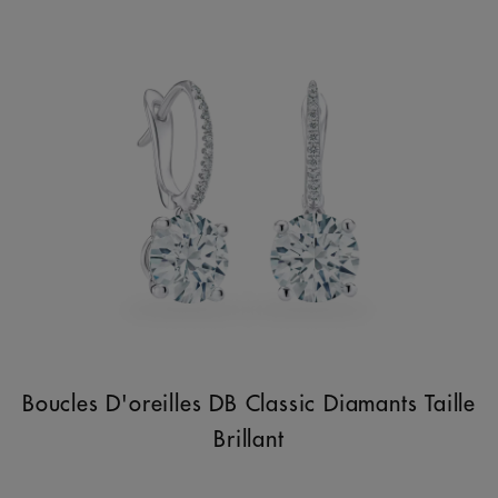
Boucles D'oreilles DB Classic Diamants Taille
Brillant