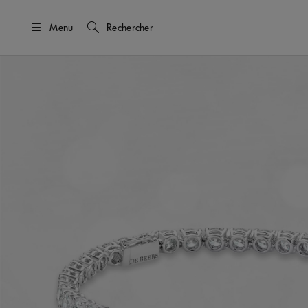
Menu
Rechercher