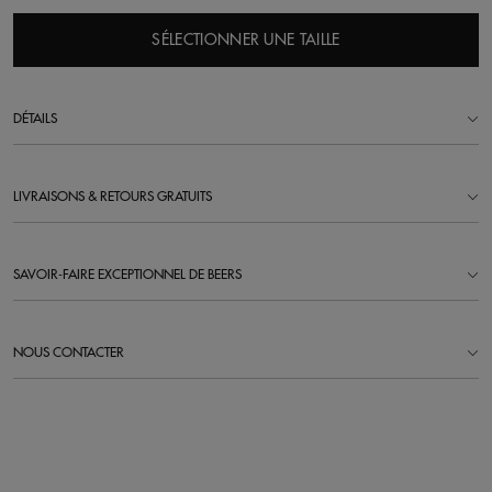
SÉLECTIONNER UNE TAILLE
DÉTAILS
LIVRAISONS & RETOURS GRATUITS
SAVOIR-FAIRE EXCEPTIONNEL DE BEERS
NOUS CONTACTER