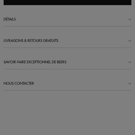
DÉTAILS
LIVRAISONS & RETOURS GRATUITS
SAVOIR-FAIRE EXCEPTIONNEL DE BEERS
NOUS CONTACTER