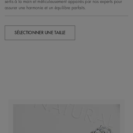
sertis à la main et méticuleusement appairés par nos experts pour
assurer une harmonie et un équilibre parfaits.
SÉLECTIONNER UNE TAILLE