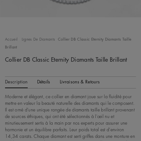
Accueil
Lignes De Diamants
Collier DB Classic Eternity Diamants Taille
Brillant
Collier DB Classic Eternity Diamants Taille Brillant
Description
Détails
Livraisons & Retours
Moderne et élégant, ce collier en diamant joue sur la fluidité pour
mettre en valeur la beauté naturelle des diamants qui le composent.
Il est orné d'une unique rangée de diamants taille brillant provenant
de sources éthiques, qui ont été sélectionnés à l'œil nu et
minutieusement sertis à la main par nos experts pour assurer une
harmonie et un équilibre parfaits. Leur poids total est d'environ
14,34 carats. Chaque diamant est serti griffes dans une monture en