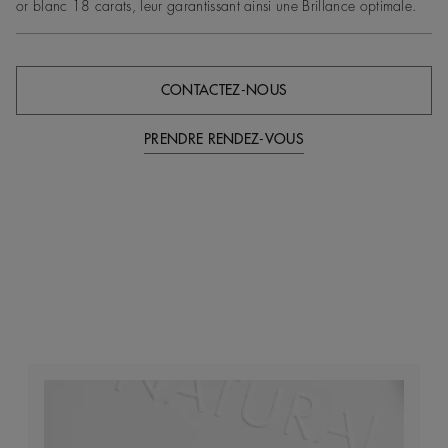
or blanc 18 carats, leur garantissant ainsi une Brillance optimale.
CONTACTEZ-NOUS
PRENDRE RENDEZ-VOUS