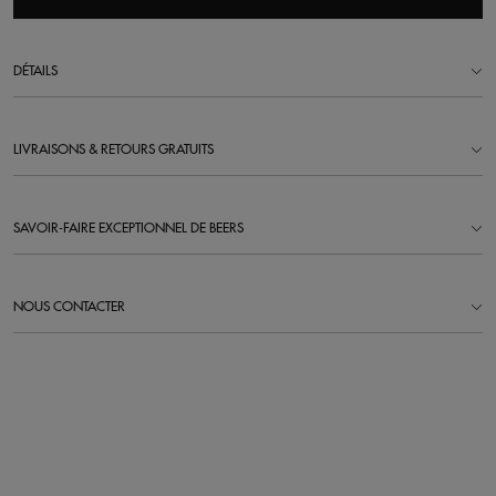
DÉTAILS
LIVRAISONS & RETOURS GRATUITS
SAVOIR-FAIRE EXCEPTIONNEL DE BEERS
NOUS CONTACTER