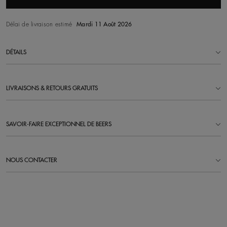
Délai de livraison estimé
Mardi 11 Août 2026
DÉTAILS
LIVRAISONS & RETOURS GRATUITS
SAVOIR-FAIRE EXCEPTIONNEL DE BEERS
NOUS CONTACTER