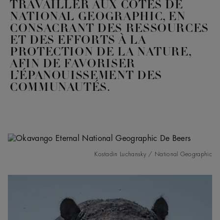
TRAVAILLER AUX CÔTÉS DE
NATIONAL GEOGRAPHIC, EN
CONSACRANT DES RESSOURCES
ET DES EFFORTS À LA
PROTECTION DE LA NATURE,
AFIN DE FAVORISER
L’ÉPANOUISSEMENT DES
COMMUNAUTÉS.
Kostadin Luchansky / National Geographic