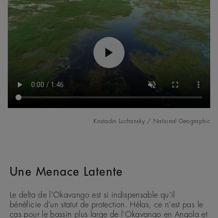
Kostadin Luchansky / National Geographic
Une Menace Latente
Le delta de l’Okavango est si indispensable qu’il
bénéficie d’un statut de protection. Hélas, ce n’est pas le
cas pour le bassin plus large de l’Okavango en Angola et