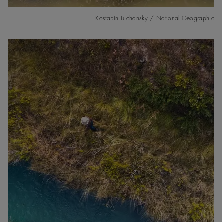
Kostadin Luchansky / National Geographic