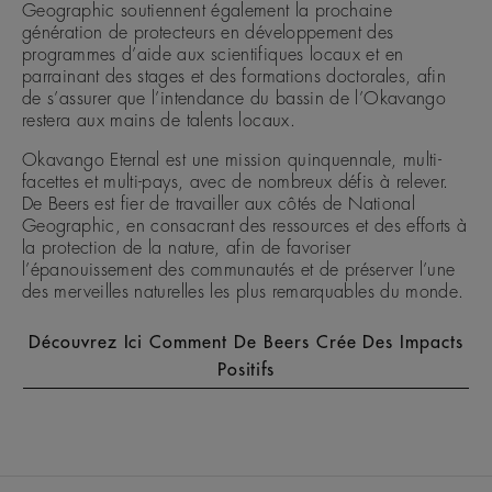
Geographic soutiennent également la prochaine
génération de protecteurs en développement des
programmes d’aide aux scientifiques locaux et en
parrainant des stages et des formations doctorales, afin
de s’assurer que l’intendance du bassin de l’Okavango
restera aux mains de talents locaux.
Okavango Eternal est une mission quinquennale, multi-
facettes et multi-pays, avec de nombreux défis à relever.
De Beers est fier de travailler aux côtés de National
Geographic, en consacrant des ressources et des efforts à
la protection de la nature, afin de favoriser
l’épanouissement des communautés et de préserver l’une
des merveilles naturelles les plus remarquables du monde.
Découvrez Ici Comment De Beers Crée Des Impacts
Positifs