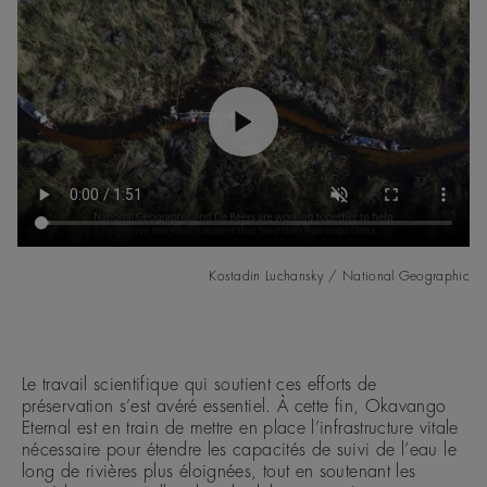
Kostadin Luchansky / National Geographic
Le travail scientifique qui soutient ces efforts de
préservation s’est avéré essentiel. À cette fin, Okavango
Eternal est en train de mettre en place l’infrastructure vitale
nécessaire pour étendre les capacités de suivi de l’eau le
long de rivières plus éloignées, tout en soutenant les