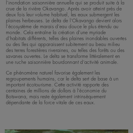
l’inondation saisonnière annuelle qui se produit suite à la
crue de la rivière Okavango. Après avoir atteint près de
deux fois leur volume habituel, les eaux submergent les
plaines herbeuses. Le delta de l’Okavango devient alors
l’écosystème de marais d’eau douce le plus étendu au
monde. Cela entraîne la création d’une myriade
d’habitats différents, telles des plaines inondables ouvertes
ou des îles qui apparaissent subitement au beau milieu
des terres forestières riveraines, ou telles des forêts ou des
savanes ouvertes. Le delta se transforme littéralement en
une ruche saisonnière bourdonnant d’activité animale.
Ce phénomène naturel favorise également les
regroupements humains, car le delta sert de base à un
important écotourisme. Cette activité rapporte des
centaines de millions de dollars à l’économie du
Botswana, mais reste également intrinsèquement
dépendante de la force vitale de ces eaux.