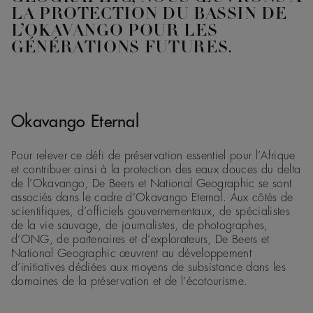
LA PROTECTION DU BASSIN DE
L’OKAVANGO POUR LES
GÉNÉRATIONS FUTURES.
Okavango Eternal
Pour relever ce défi de préservation essentiel pour l’Afrique
et contribuer ainsi à la protection des eaux douces du delta
de l’Okavango, De Beers et National Geographic se sont
associés dans le cadre d’Okavango Eternal. Aux côtés de
scientifiques, d’officiels gouvernementaux, de spécialistes
de la vie sauvage, de journalistes, de photographes,
d’ONG, de partenaires et d’explorateurs, De Beers et
National Geographic œuvrent au développement
d’initiatives dédiées aux moyens de subsistance dans les
domaines de la préservation et de l’écotourisme.