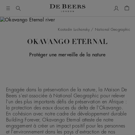
Mon comp
Pani
Kostadin Luchansky / National Geographic
OKAVANGO ETERNAL
Protéger une merveille de la nature
Engagée dans la préservation de la nature, la Maison De
Beers s’est associée à National Geographic pour relever
l’un des plus importants défis de préservation en Afrique :
la protection des eaux douces du delta de l’Okavango.
En cohésion avec notre cadre de développement durable
Building Forever, Okavango Eternal atteste de notre
engagement à créer un impact positif pour les personnes
et l’environnement dans les pays d’extraction de nos