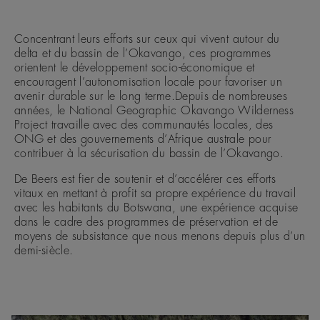
Concentrant leurs efforts sur ceux qui vivent autour du
delta et du bassin de l’Okavango, ces programmes
orientent le développement socio-économique et
encouragent l’autonomisation locale pour favoriser un
avenir durable sur le long terme.Depuis de nombreuses
années, le National Geographic Okavango Wilderness
Project travaille avec des communautés locales, des
ONG et des gouvernements d’Afrique australe pour
contribuer à la sécurisation du bassin de l’Okavango.
De Beers est fier de soutenir et d’accélérer ces efforts
vitaux en mettant à profit sa propre expérience du travail
avec les habitants du Botswana, une expérience acquise
dans le cadre des programmes de préservation et de
moyens de subsistance que nous menons depuis plus d’un
demi-siècle.