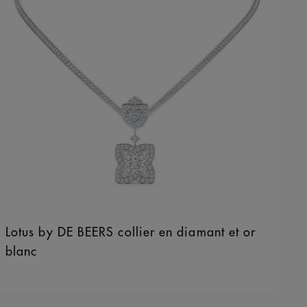
Lotus by DE BEERS collier en diamant et or
blanc