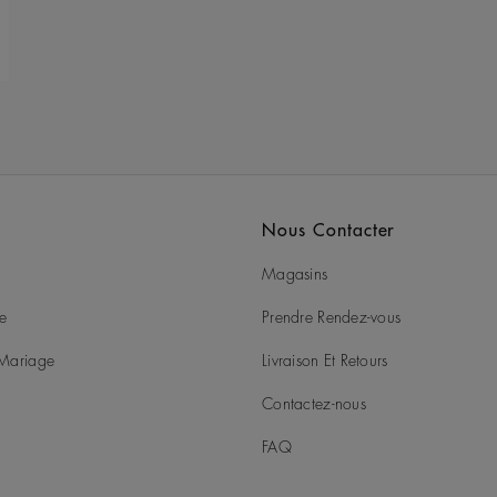
Nous Contacter
Magasins
ie
Prendre Rendez-vous
t Mariage
Livraison Et Retours
Contactez-nous
FAQ