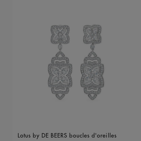
Lotus by DE BEERS boucles d'oreilles