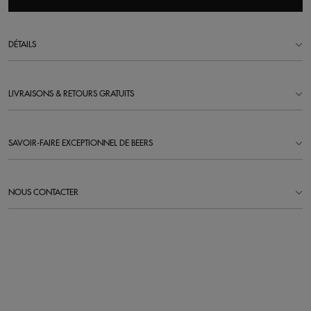
DÉTAILS
LIVRAISONS & RETOURS GRATUITS
SAVOIR-FAIRE EXCEPTIONNEL DE BEERS
NOUS CONTACTER