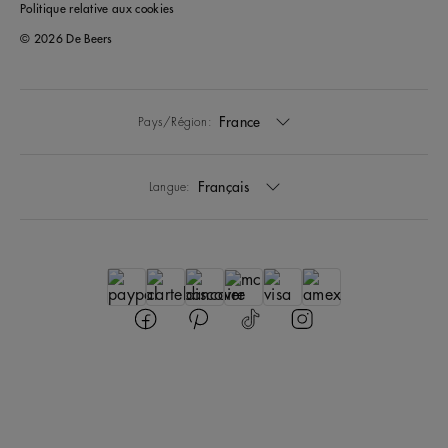
Politique relative aux cookies
© 2026 De Beers
France
Pays/Région:
Français
Langue: