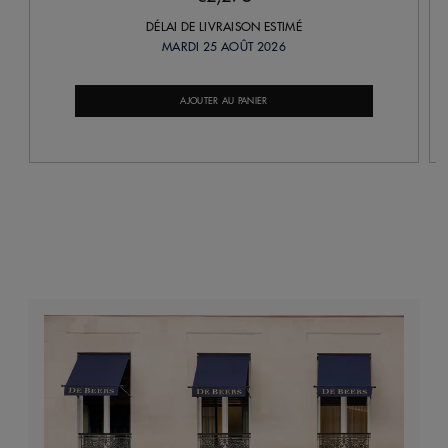
DÉLAI DE LIVRAISON ESTIMÉ
MARDI 25 AOÛT 2026
AJOUTER AU PANIER