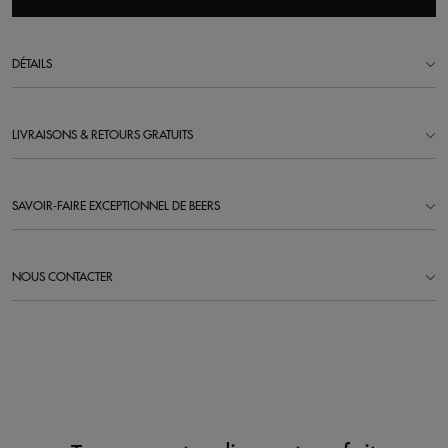
DÉTAILS
LIVRAISONS & RETOURS GRATUITS
SAVOIR-FAIRE EXCEPTIONNEL DE BEERS
NOUS CONTACTER