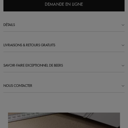
DEMANDE EN LIGNE
DÉTAILS
LIVRAISONS & RETOURS GRATUITS
SAVOIR-FAIRE EXCEPTIONNEL DE BEERS
NOUS CONTACTER