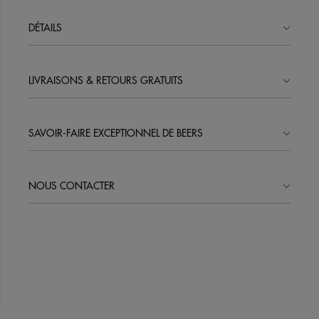
DÉTAILS
LIVRAISONS & RETOURS GRATUITS
SAVOIR-FAIRE EXCEPTIONNEL DE BEERS
NOUS CONTACTER