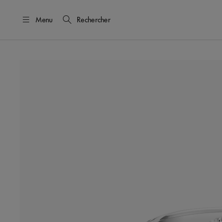
Menu
Rechercher