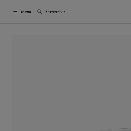
Menu
Rechercher