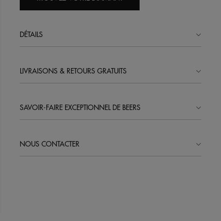
DÉTAILS
LIVRAISONS & RETOURS GRATUITS
SAVOIR-FAIRE EXCEPTIONNEL DE BEERS
NOUS CONTACTER