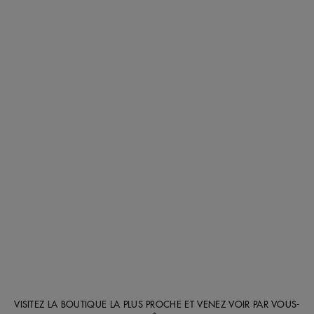
VISITEZ LA BOUTIQUE LA PLUS PROCHE ET VENEZ VOIR PAR VOUS-