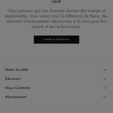
MÊME
Nous pensons que nos diamants doivent être essayés et
expérimentés. Vous verrez ainsi la différence De Beers, des
diamants minutieusement sélectionnés à la main pour leur
beauté et leur éclat uniques.
Prendre Un Rendez-Vous
Notre Société
Découvrir
Nous Contacter
Abonnement