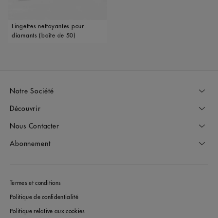
Lingettes nettoyantes pour
diamants (boîte de 50)
Notre Société
Découvrir
Nous Contacter
Abonnement
Termes et conditions
Politique de confidentialité
Politique relative aux cookies